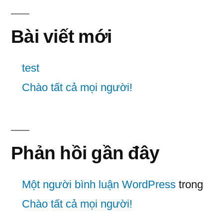
Bài viết mới
test
Chào tất cả mọi người!
Phản hồi gần đây
Một người bình luận WordPress
trong
Chào tất cả mọi người!