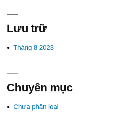
Lưu trữ
Tháng 8 2023
Chuyên mục
Chưa phân loại