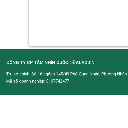
CÔNG TY CP TẦM NHÌN QUỐC TẾ ALADDIN
Trụ sở chính: Số 16 ngách 145/49 Phố Quan Nhân, Phường Nhân 
Mã số doanh nghiệp: 0107742477