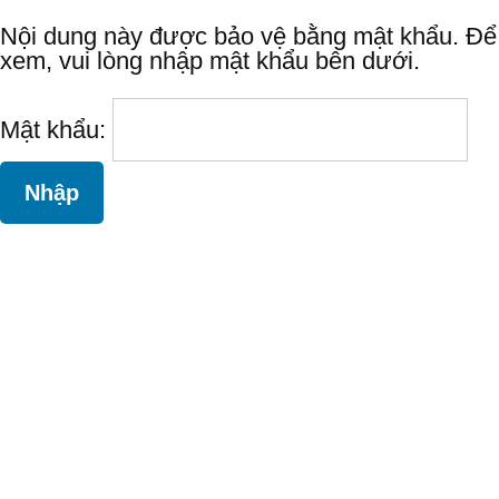
Nội dung này được bảo vệ bằng mật khẩu. Để
xem, vui lòng nhập mật khẩu bên dưới.
Mật khẩu: